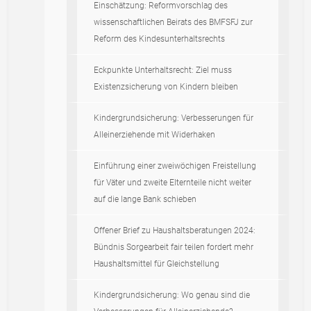
Einschätzung: Reformvorschlag des
wissenschaftlichen Beirats des BMFSFJ zur
Reform des Kindesunterhaltsrechts
Eckpunkte Unterhaltsrecht: Ziel muss
Existenzsicherung von Kindern bleiben
Kindergrundsicherung: Verbesserungen für
Alleinerziehende mit Widerhaken
Einführung einer zweiwöchigen Freistellung
für Väter und zweite Elternteile nicht weiter
auf die lange Bank schieben
Offener Brief zu Haushaltsberatungen 2024:
Bündnis Sorgearbeit fair teilen fordert mehr
Haushaltsmittel für Gleichstellung
Kindergrundsicherung: Wo genau sind die