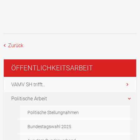
Zurück
ÖFFENTLICHKEITSARBEIT
VAMV SH trifft..
Politische Arbeit
Politische Stellungnahmen
Bundestagswahl 2025