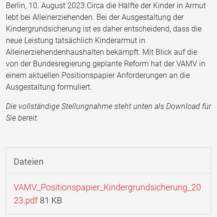
Berlin, 10. August 2023.Circa die Hälfte der Kinder in Armut
lebt bei Alleinerziehenden. Bei der Ausgestaltung der
Kindergrundsicherung ist es daher entscheidend, dass die
neue Leistung tatsächlich Kinderarmut in
Alleinerziehendenhaushalten bekämpft. Mit Blick auf die
von der Bundesregierung geplante Reform hat der VAMV in
einem aktuellen Positionspapier Anforderungen an die
Ausgestaltung formuliert.
Die vollständige Stellungnahme steht unten als Download für
Sie bereit.
Dateien
VAMV_Positionspapier_Kindergrundsicherung_20
23.pdf
81 KB