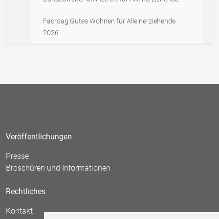
Fachtag Gutes Wohnen für Alleinerziehende
2026
Veröffentlichungen
Presse
Broschüren und Informationen
Rechtliches
Kontakt