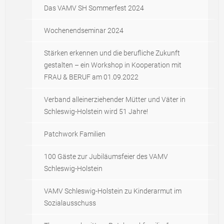
Das VAMV SH Sommerfest 2024
Wochenendseminar 2024
Stärken erkennen und die berufliche Zukunft
gestalten – ein Workshop in Kooperation mit
FRAU & BERUF am 01.09.2022
Verband alleinerziehender Mütter und Väter in
Schleswig-Holstein wird 51 Jahre!
Patchwork Familien
100 Gäste zur Jubiläumsfeier des VAMV
Schleswig-Holstein
VAMV Schleswig-Holstein zu Kinderarmut im
Sozialausschuss