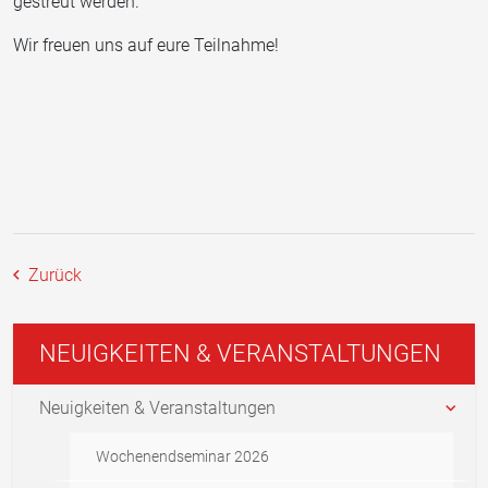
gestreut werden.
Wir freuen uns auf eure Teilnahme!
Zurück
NEUIGKEITEN & VERANSTALTUNGEN
Neuigkeiten & Veranstaltungen
Wochenendseminar 2026